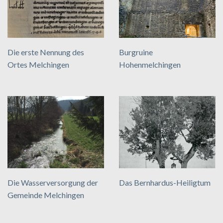
Die erste Nennung des
Burgruine
Ortes Melchingen
Hohenmelchingen
Die Wasserversorgung der
Das Bernhardus-Heiligtum
Gemeinde Melchingen