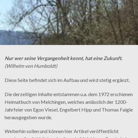
Nur wer seine Vergangenheit kennt, hat eine Zukunft.
(Wilhelm von Humboldt)
Diese Seite befindet sich im Aufbau und wird stetig ergänzt.
Die derzeitigen Inhalte entstammen u.a. dem 1972 erschienen
Heimatbuch von Melchingen, welches anlässlich der 1200-
Jahrfeier von Egon Viesel, Engelbert Hipp und Thomas Faigle
herausgegeben wurde.
Weiterhin sollen und können hier Artikel veröffentlicht